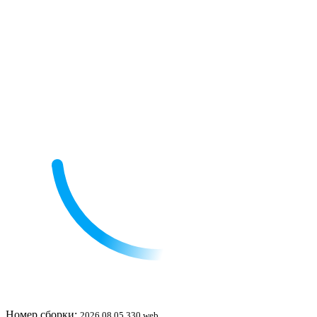
Номер сборки:
2026.08.05.330.web